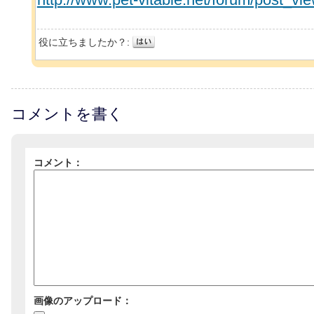
役に立ちましたか？:
コメントを書く
コメント：
画像のアップロード：