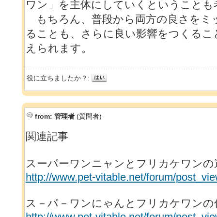
ワン」を主体にしていくということも
もちろん、普段から両方の良さをミ
ることも、さらに良い影響をつくるこ
えられます。
役に立ちましたか？:
from:
管理者
(質問者)
関連記事
スーパーワンニャンとフリカケワンの
http://www.pet-vitable.net/forum/post_v
ス－パ－ワンにゃんとフリカケワンの
http://www.pet-vitable.net/forum/post_v