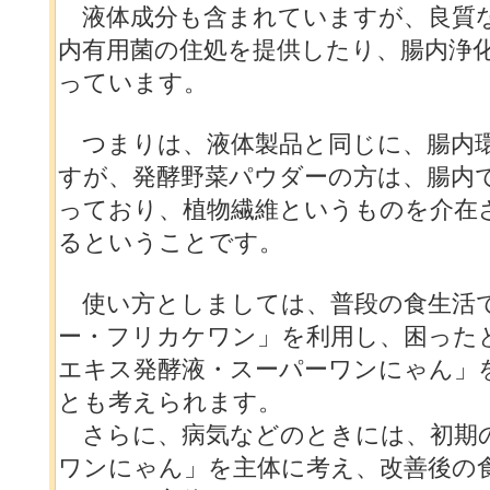
液体成分も含まれていますが、良質
内有用菌の住処を提供したり、腸内浄
っています。
つまりは、液体製品と同じに、腸内
すが、発酵野菜パウダーの方は、腸内
っており、植物繊維というものを介在
るということです。
使い方としましては、普段の食生活
ー・フリカケワン」を利用し、困った
エキス発酵液・スーパーワンにゃん」
とも考えられます。
さらに、病気などのときには、初期
ワンにゃん」を主体に考え、改善後の