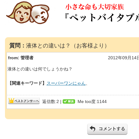
質問：
液体との違いは？（お客様より）
from:
管理者
2012年09月14
液体との違いは何でしょうかね？
【関連キーワード】
スーパーワンにゃん
、
返信数:2 |
Me too度:1144