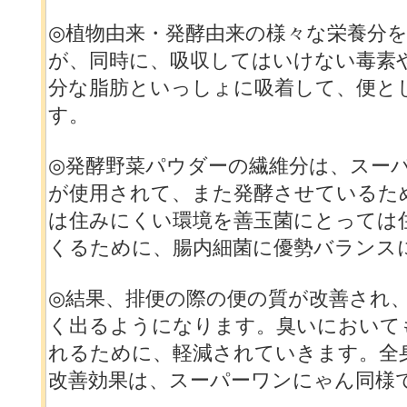
◎植物由来・発酵由来の様々な栄養分
が、同時に、吸収してはいけない毒素
分な脂肪といっしょに吸着して、便と
す。
◎発酵野菜パウダーの繊維分は、スー
が使用されて、また発酵させているた
は住みにくい環境を善玉菌にとっては
くるために、腸内細菌に優勢バランス
◎結果、排便の際の便の質が改善され
く出るようになります。臭いにおいて
れるために、軽減されていきます。全
改善効果は、スーパーワンにゃん同様