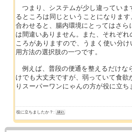
つまり、システムが少し違っていま
るところは同じということになります
合わせると、腸内環境にとってはさら
は間違いありません。また、それぞれ
ころがありますので、うまく使い分け
用方法の選択肢の一つです。
例えば、普段の便通を整えるだけな
けでも大丈夫ですが、弱っていて食欲
りスーパーワンにゃんの方が役に立ち
役に立ちましたか？: