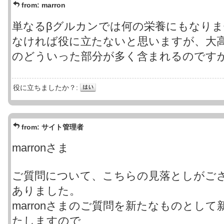
from:
marron
単なるβグルカンでは何の栄養にもなり
なければ役に立たないと思いますが、大
のどういった部分が多く含まれるのです
役に立ちましたか？:
from:
サイト管理者
marronさま
ご質問について、こちらの見落としがご
ありました。
marronさまのご質問を新たなものとし
たしますので