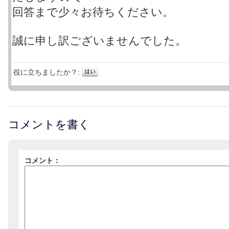
回答まで少々お待ちください。
誠に申し訳ございませんでした。
役に立ちましたか？:
コメントを書く
コメント：