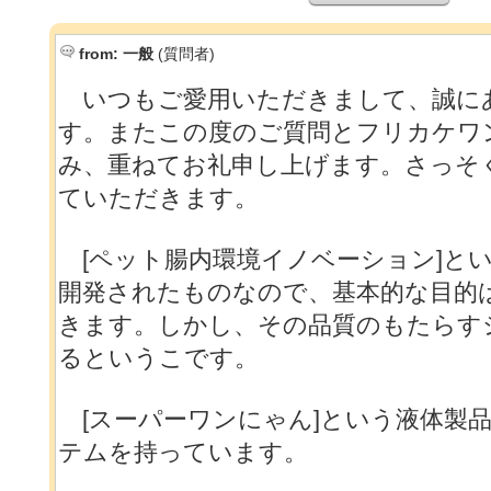
from:
一般
(質問者)
いつもご愛用いただきまして、誠に
す。またこの度のご質問とフリカケワ
み、重ねてお礼申し上げます。さっそ
ていただきます。
[ペット腸内環境イノベーション]と
開発されたものなので、基本的な目的
きます。しかし、その品質のもたらす
るというこです。
[スーパーワンにゃん]という液体製
テムを持っています。