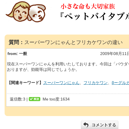
質問：
スーパーワンにゃんとフリカケワンの違い
from:
一般
2009年08月11
現在スーパーワンにゃんを利用いたしております。今回は「パウダ
おりますが、効能等は同じでしょうか。
【関連キーワード】
スーパーワンにゃん
、
フリカケワン
、
βーグル
返信数:3 |
Me too度:1634