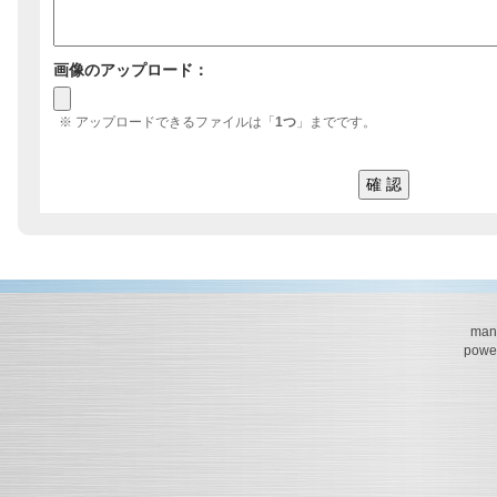
画像のアップロード：
※ アップロードできるファイルは「
1つ
」までです。
mana
powe