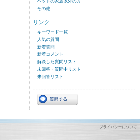
ペットの家族以外の方
その他
リンク
キーワード一覧
人気の質問
新着質問
新着コメント
解決した質問リスト
未回答・質問中リスト
未回答リスト
プライバシーについて