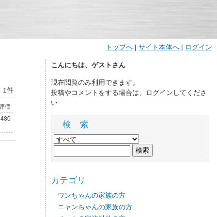
トップへ
|
サイト本体へ
|
ログイン
こんにちは、ゲストさん
現在閲覧のみ利用できます。
：1件
投稿やコメントをする場合は、ログインしてくださ
い
評価
6480
検 索
カテゴリ
ワンちゃんの家族の方
ニャンちゃんの家族の方