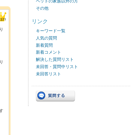
ペットの家族以外の方
その他
リンク
り
キーワード一覧
人気の質問
新着質問
新着コメント
解決した質問リスト
り
未回答・質問中リスト
未回答リスト
す