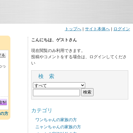
トップへ
|
サイト本体へ
|
ログイン
こんにちは、ゲストさん
現在閲覧のみ利用できます。
投稿やコメントをする場合は、ログインしてくださ
い
わっ
検 索
カテゴリ
の方
ワンちゃんの家族の方
ニャンちゃんの家族の方