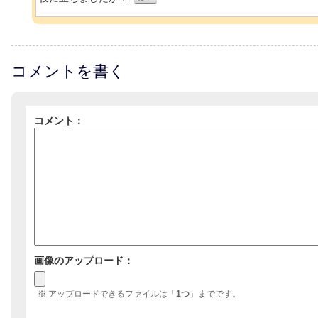
コメントを書く
コメント：
画像のアップロード：
※ アップロードできるファイルは「
1つ
」までです。