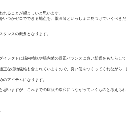
われることが望ましいと思います。
をいつかゼロでできる地点を、獣医師といっしょに見つけていくべきだ
スタンスの概要となります。
ダイレクトに腸内粘膜や腸内菌の適正バランスに良い影響をもたらして
適正な植物繊維も含まれていますので、良い便をつくってくれながら、
めのアイテムになります。
と思いますが、これまでの症状の緩和につながっていくものと考えられ
。