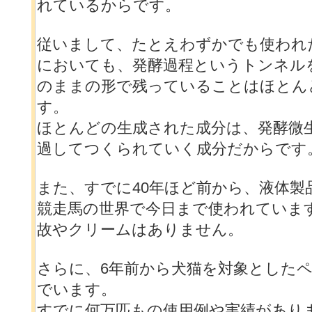
れているからです。
従いまして、たとえわずかでも使われ
においても、発酵過程というトンネル
のままの形で残っていることはほとん
す。
ほとんどの生成された成分は、発酵微
過してつくられていく成分だからです
また、すでに40年ほど前から、液体製
競走馬の世界で今日まで使われていま
故やクリームはありません。
さらに、6年前から犬猫を対象とした
でいます。
すでに何万匹もの使用例や実績があり