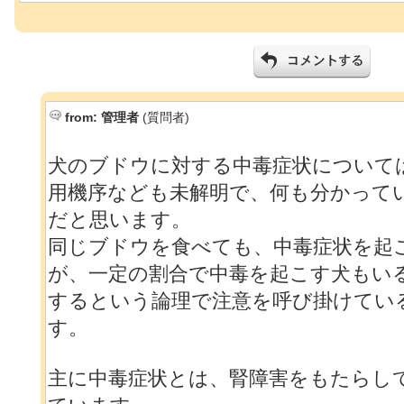
from:
管理者
(質問者)
犬のブドウに対する中毒症状について
用機序なども未解明で、何も分かって
だと思います。
同じブドウを食べても、中毒症状を起
が、一定の割合で中毒を起こす犬もい
するという論理で注意を呼び掛けてい
す。
主に中毒症状とは、腎障害をもたらし