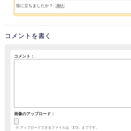
役に立ちましたか？:
コメントを書く
コメント：
画像のアップロード：
※ アップロードできるファイルは「
1つ
」までです。