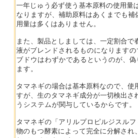
一年じゅう必ず使う基本原料の使用量
なりますが、補助原料はあくまでも補
用量は多くはありません。
また、製品としましては、一定割合で
液がブレンドされるものになりますの
ブドウはわずかであるというのが、偽
ます。
タマネギの場合は基本原料なので、使
すが、生のタマネギ成分が一切検出さ
うシステムが関与しているからです。
タマネギの「アリルプロピルジスルフ
物のもつ酵素によって完全に分解され