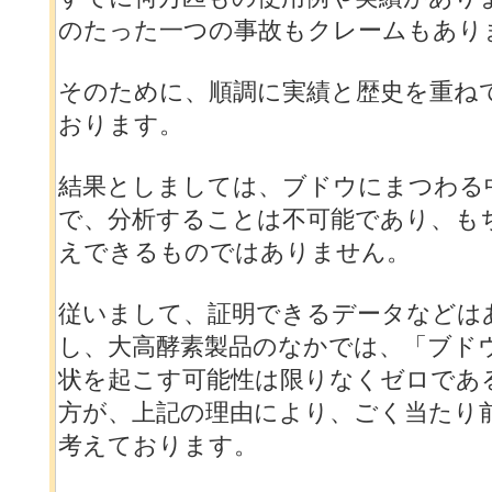
のたった一つの事故もクレームもあり
そのために、順調に実績と歴史を重ね
おります。
結果としましては、ブドウにまつわる
で、分析することは不可能であり、も
えできるものではありません。
従いまして、証明できるデータなどは
し、大高酵素製品のなかでは、「ブド
状を起こす可能性は限りなくゼロであ
方が、上記の理由により、ごく当たり
考えております。