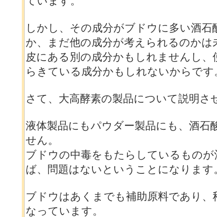
ています。
しかし、その成分がブドウに多い酒石
か、まだ他の成分が考えられるのかは
皮にある別の成分かもしれませんし、
らきている成分かもしれないからです
さて、大高酵素の製品について説明さ
液体製品にもパウダー製品にも、酒石
せん。
ブドウの中毒をもたらしているものが
ば、問題はないということになります
ブドウはあくまでも補助原料であり、
なっています。