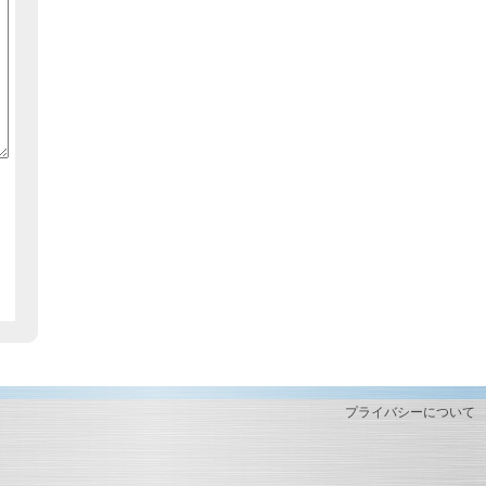
プライバシーについて