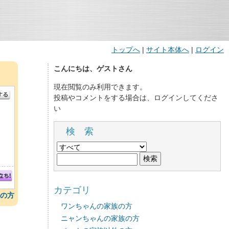
トップへ
|
サイト本体へ
|
ログイン
こんにちは、ゲストさん
現在閲覧のみ利用できます。
投稿やコメントをする場合は、ログインしてくださ
い
検 索
カテゴリ
の方
ワンちゃんの家族の方
ニャンちゃんの家族の方