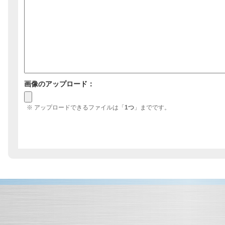
画像のアップロード：
※ アップロードできるファイルは「
1つ
」までです。