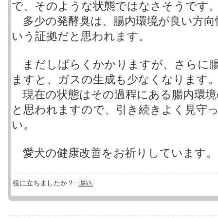
で、そのような状態ではなさそうです
多少の発酵臭は、腸内環境が良い方向
いう証拠だと思われます。
まだしばらくかかりますが、さらに腸
ますと、ガスの生成も少なくなります
現在の状態はその過程にある腸内環境
と思われますので、引き続きよく見守
い。
愛犬の健康改善をお祈りしています。
役に立ちましたか？: