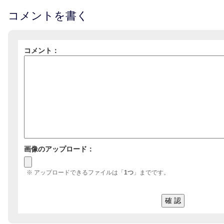
コメントを書く
コメント：
画像のアップロード：
※ アップロードできるファイルは「
1つ
」までです。