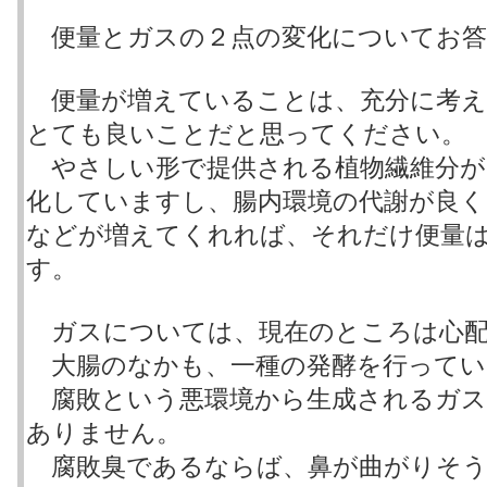
便量とガスの２点の変化についてお答
便量が増えていることは、充分に考え
とても良いことだと思ってください。
やさしい形で提供される植物繊維分が
化していますし、腸内環境の代謝が良く
などが増えてくれれば、それだけ便量
す。
ガスについては、現在のところは心配
大腸のなかも、一種の発酵を行ってい
腐敗という悪環境から生成されるガス
ありません。
腐敗臭であるならば、鼻が曲がりそう