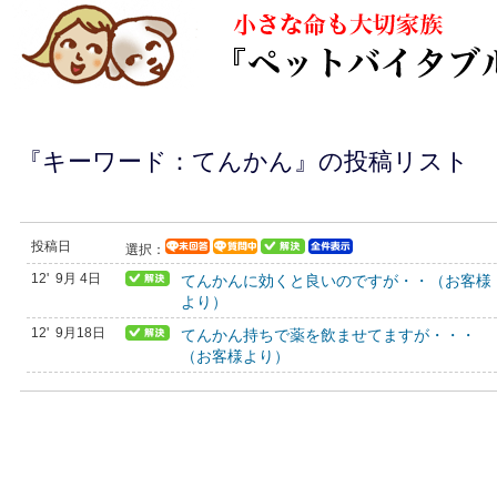
『キーワード：てんかん』の投稿リスト
投稿日
選択：
12' 9月 4日
てんかんに効くと良いのですが・・（お客様
より）
12' 9月18日
てんかん持ちで薬を飲ませてますが・・・
（お客様より）