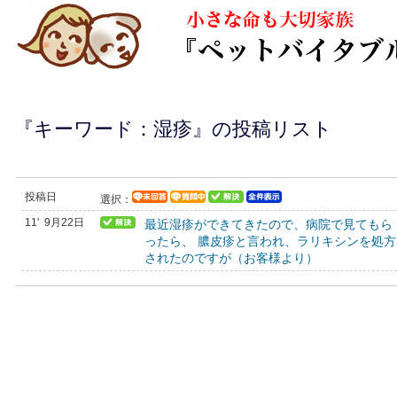
『キーワード：湿疹』の投稿リスト
投稿日
選択：
11' 9月22日
最近湿疹ができてきたので、病院で見てもら
ったら、 膿皮疹と言われ、ラリキシンを処方
されたのですが（お客様より）